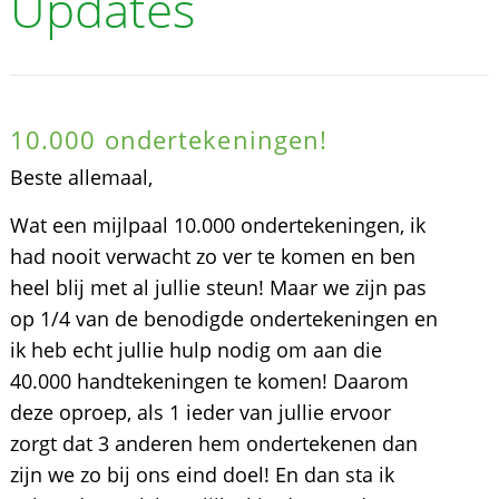
Updates
10.000 ondertekeningen!
Beste allemaal,
Wat een mijlpaal 10.000 ondertekeningen, ik
had nooit verwacht zo ver te komen en ben
heel blij met al jullie steun! Maar we zijn pas
op 1/4 van de benodigde ondertekeningen en
ik heb echt jullie hulp nodig om aan die
40.000 handtekeningen te komen! Daarom
deze oproep, als 1 ieder van jullie ervoor
zorgt dat 3 anderen hem ondertekenen dan
zijn we zo bij ons eind doel! En dan sta ik