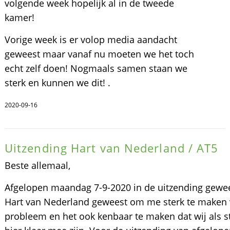
volgende week hopelijk al in de tweede
kamer!
Vorige week is er volop media aandacht
geweest maar vanaf nu moeten we het toch
echt zelf doen! Nogmaals samen staan we
sterk en kunnen we dit! .
2020-09-16
Uitzending Hart van Nederland / AT5
Beste allemaal,
Afgelopen maandag 7-9-2020 in de uitzending gewee
Hart van Nederland geweest om me sterk te maken 
probleem en het ook kenbaar te maken dat wij als 