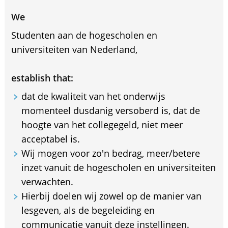
We
Studenten aan de hogescholen en
universiteiten van Nederland,
establish that:
dat de kwaliteit van het onderwijs
momenteel dusdanig versoberd is, dat de
hoogte van het collegegeld, niet meer
acceptabel is.
Wij mogen voor zo'n bedrag, meer/betere
inzet vanuit de hogescholen en universiteiten
verwachten.
Hierbij doelen wij zowel op de manier van
lesgeven, als de begeleiding en
communicatie vanuit deze instellingen.