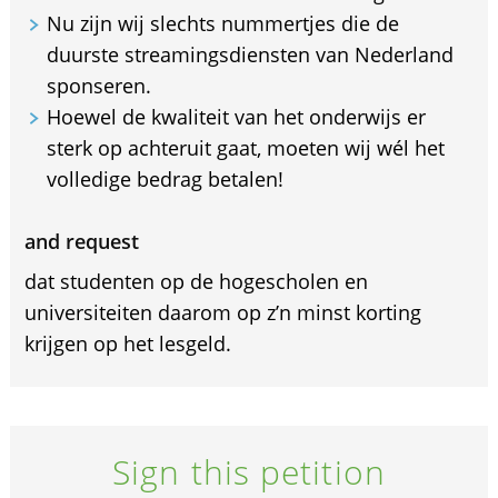
Nu zijn wij slechts nummertjes die de
duurste streamingsdiensten van Nederland
sponseren.
Hoewel de kwaliteit van het onderwijs er
sterk op achteruit gaat, moeten wij wél het
volledige bedrag betalen!
and request
dat studenten op de hogescholen en
universiteiten daarom op z’n minst korting
krijgen op het lesgeld.
Sign this petition