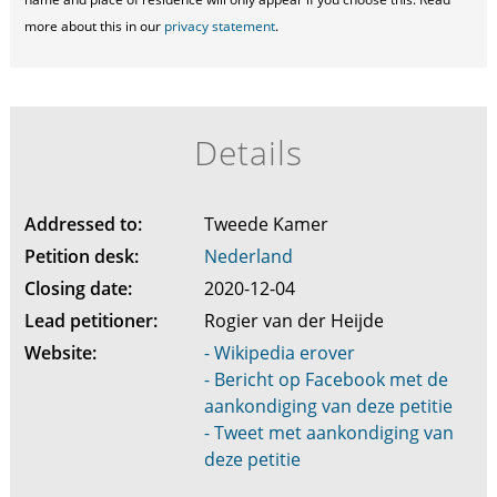
more about this in our
privacy statement
.
Details
Addressed to:
Tweede Kamer
Petition desk:
Nederland
Closing date:
2020-12-04
Lead petitioner:
Rogier van der Heijde
Website:
- Wikipedia erover
- Bericht op Facebook met de
aankondiging van deze petitie
- Tweet met aankondiging van
deze petitie