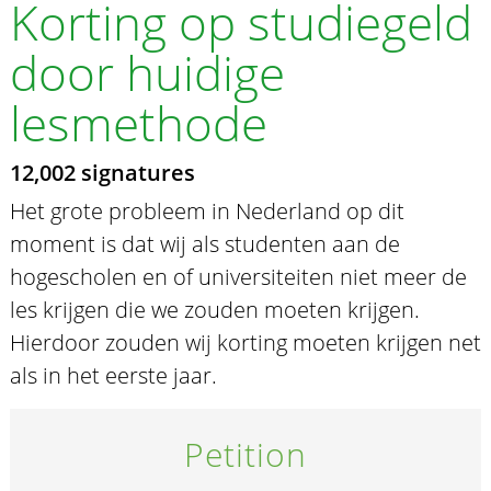
Korting op studiegeld
door huidige
lesmethode
12,002 signatures
Het grote probleem in Nederland op dit
moment is dat wij als studenten aan de
hogescholen en of universiteiten niet meer de
les krijgen die we zouden moeten krijgen.
Hierdoor zouden wij korting moeten krijgen net
als in het eerste jaar.
Petition