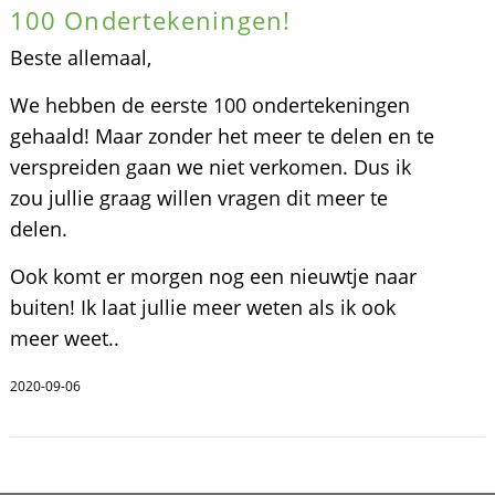
100 Ondertekeningen!
Beste allemaal,
We hebben de eerste 100 ondertekeningen
gehaald! Maar zonder het meer te delen en te
verspreiden gaan we niet verkomen. Dus ik
zou jullie graag willen vragen dit meer te
delen.
Ook komt er morgen nog een nieuwtje naar
buiten! Ik laat jullie meer weten als ik ook
meer weet..
2020-09-06