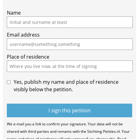
Name
Email address
Place of residence
Yes, publish my name and place of residence
visibly below the petition.
We e-mail you a link to confirm your signature. Your data will not be
shared with third parties and remains with the Stichting Petities.nl. Your
name and place of residence will only appear if you choose this. Read