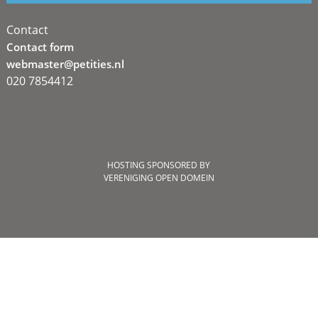
Contact
Contact form
webmaster@petities.nl
020 7854412
HOSTING SPONSORED BY
VERENIGING OPEN DOMEIN